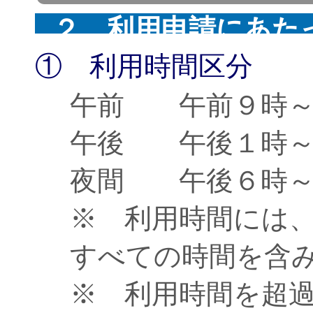
２ 利用申請にあた
① 利用時間区分
午前 午前９時～
午後 午後１時～
夜間 午後６時～
※ 利用時間には
すべての時間を含
※ 利用時間を超