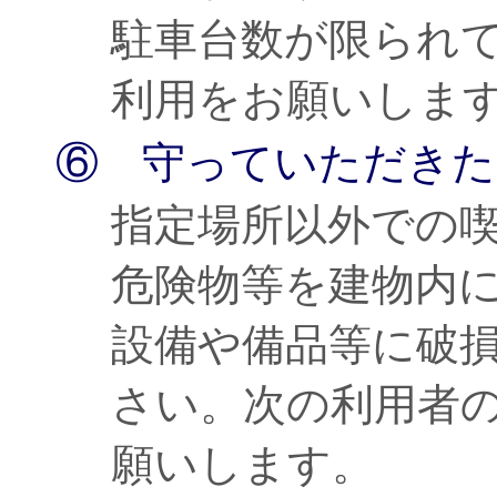
駐車台数が限られ
利用をお願いしま
⑥ 守っていただきた
指定場所以外での
危険物等を建物内
設備や備品等に破
さい。次の利用者
願いします。