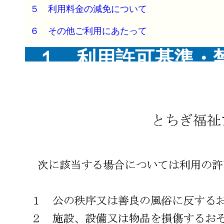
５ 利用料金の減免について
６ その他ご利用にあたって
１ 利用許可基準・