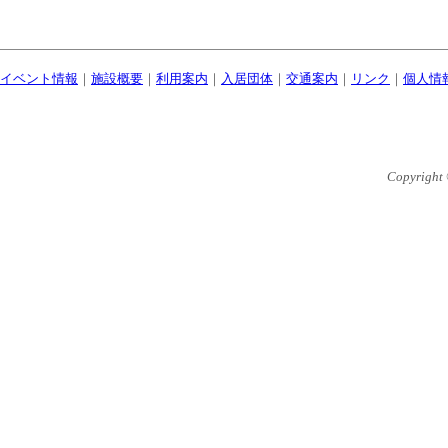
イベント情報
｜
施設概要
｜
利用案内
｜
入居団体
｜
交通案内
｜
リンク
｜
個人情
Copyright 