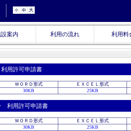
施設案内
利用の流れ
利用料
 利用許可申請書
ＷＯＲＤ形式
ＥＸＣＥＬ形式
30KB
25KB
ー 利用許可申請書
ＷＯＲＤ形式
ＥＸＣＥＬ形式
30KB
25KB