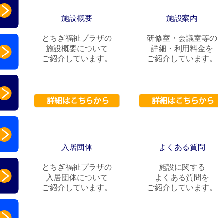
施設概要
施設案内
とちぎ福祉プラザの
研修室・会議室等の
施設概要について
詳細・利用料金を
ご紹介しています。
ご紹介しています。
入居団体
よくある質問
とちぎ福祉プラザの
施設に関する
入居団体について
よくある質問を
ご紹介しています。
ご紹介しています。