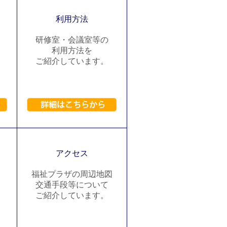
利用方法
研修室・会議室等の
利用方法を
ご紹介しています。
アクセス
福祉プラザの周辺地図
交通手段等について
ご紹介しています。