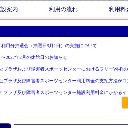
施設案内
利用の流れ
利用料
3月利用分抽選会（抽選日9月1日）の実施について
月〜2027年2月の休館日のお知らせ
プラザおよび障害者スポーツセンターにおけるフリーWi-Fi
プラザ及び障害者スポーツセンター利用料金の支払方法がコ
プラザ及び障害者スポーツセンター施設利用料金にかかるイ